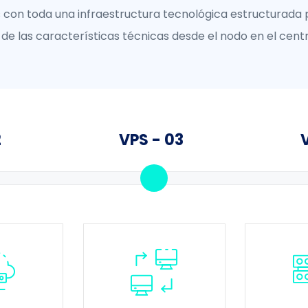
con toda una infraestructura tecnológica estructurada p
de las características técnicas desde el nodo en el cent
2
VPS - 03