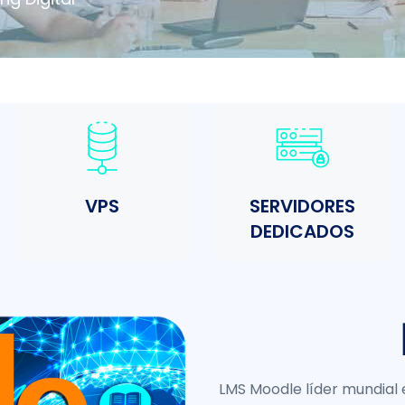
VPS
SERVIDORES
DEDICADOS
LMS Moodle líder mundial e