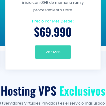
inicia con 6GB de memoria ram y
procesamiento Core.
Precio Por Mes Desde :
$69.990
Ver Mas
Hosting VPS
Exclusivos
(Servidores Virtuales Privados) es el servicio más usado 