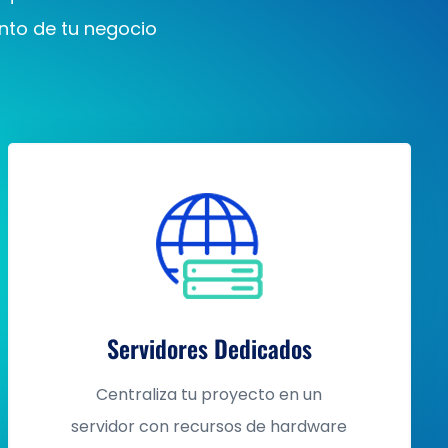
nto de tu negocio
Servidores Dedicados
Centraliza tu proyecto en un
servidor con recursos de hardware