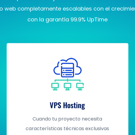
o web completamente escalables con el crecimie
con la garantía 99.9% UpTime
VPS Hosting
Cuando tu proyecto necesita
características técnicas exclusivas