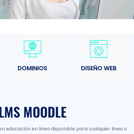
DOMINIOS
DISEÑO WEB
LMS MOODLE
n educación en linea disponible para cualquier linea o