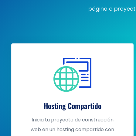
página o proyect
Hosting Compartido
Inicia tu proyecto de construcción
web en un hosting compartido con