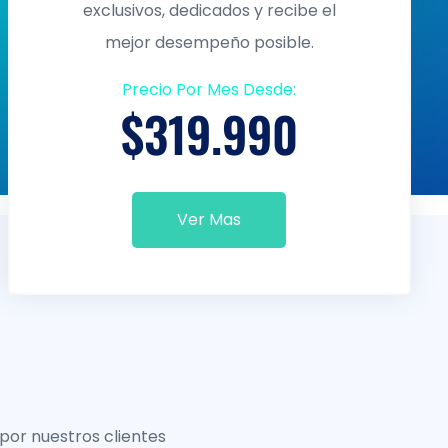
exclusivos, dedicados y recibe el
mejor desempeño posible.
Precio Por Mes Desde:
$319.990
Ver Mas
por nuestros clientes