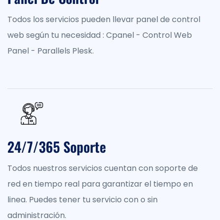
Todos los servicios pueden llevar panel de control
web según tu necesidad : Cpanel - Control Web
Panel - Parallels Plesk.
24/7/365 Soporte
Todos nuestros servicios cuentan con soporte de
red en tiempo real para garantizar el tiempo en
linea. Puedes tener tu servicio con o sin
administración.