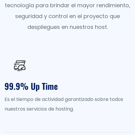
tecnología para brindar el mayor rendimiento,
seguridad y control en el proyecto que
despliegues en nuestros host.
99.9% Up Time
Es el tiempo de actividad garantizado sobre todos
nuestros servicios de hosting.