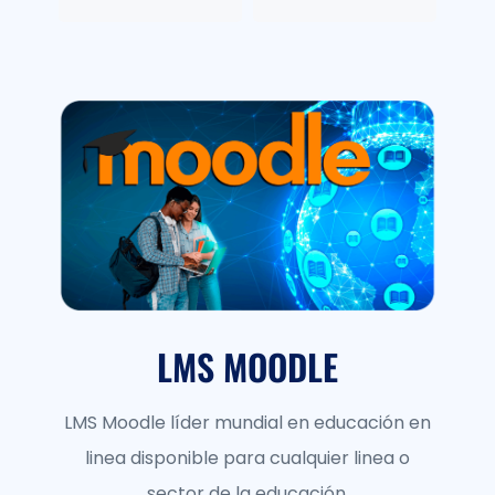
LMS MOODLE
LMS Moodle líder mundial en educación en
linea disponible para cualquier linea o
sector de la educación.