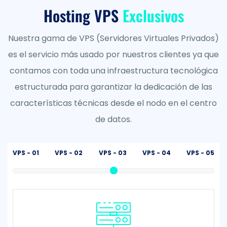
Hosting VPS
Exclusivos
Nuestra gama de VPS (Servidores Virtuales Privados)
es el servicio más usado por nuestros clientes ya que
contamos con toda una infraestructura tecnológica
estructurada para garantizar la dedicación de las
características técnicas desde el nodo en el centro
de datos.
VPS - 01
VPS - 02
VPS - 03
VPS - 04
VPS - 05