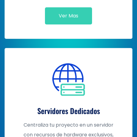
Ver Mas
Servidores Dedicados
Centraliza tu proyecto en un servidor
con recursos de hardware exclusivos,