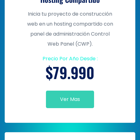
Inicia tu proyecto de construcción
web en un hosting compartido con
panel de administración Control
Web Panel (CWP).
Precio Por Año Desde :
$79.990
Ver Mas