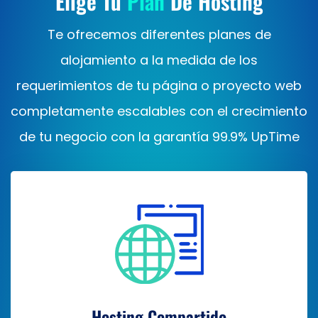
Elige Tu
Plan
De Hosting
Te ofrecemos diferentes planes de
alojamiento a la medida de los
requerimientos de tu página o proyecto web
completamente escalables con el crecimiento
de tu negocio con la garantía 99.9% UpTime
Hosting Compartido