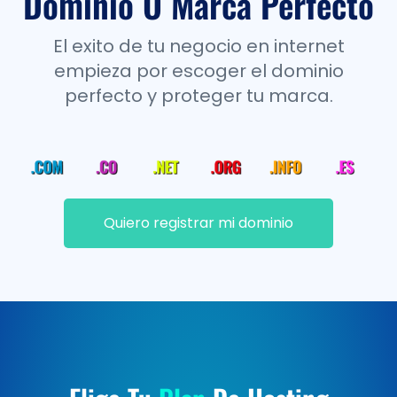
Dominio O Marca Perfecto
El exito de tu negocio en internet
empieza por escoger el dominio
perfecto y proteger tu marca.
Quiero registrar mi dominio