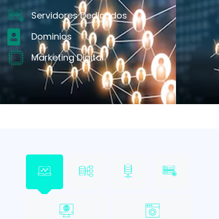
Servidores Dedicados
Dominios
Marketing Digital