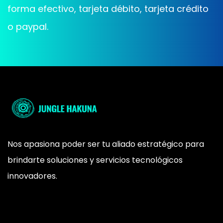
forma efectivo, tarjeta débito, tarjeta crédito
o paypal.
Nos apasiona poder ser tu aliado estratégico para
brindarte soluciones y servicios tecnológicos
innovadores.