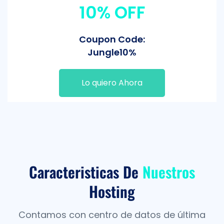
10% OFF
Coupon Code:
Jungle10%
Lo quiero Ahora
Caracteristicas De
Nuestros
Hosting
Contamos con centro de datos de última