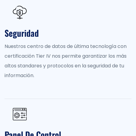
Seguridad
Nuestros centro de datos de última tecnología con
certificación Tier IV nos permite garantizar los más
altos standares y protocolos en la seguridad de tu
información.
Panel De Control