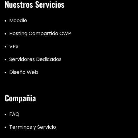
Nuestros Servicios
Moodle
Hosting Compartido CWP
VPS
Servidores Dedicados
Diseño Web
Compañia
FAQ
Terminos y Servicio