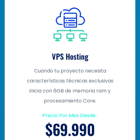
VPS Hosting
Cuando tu proyecto necesita
características técnicas exclusivas
inicia con 6GB de memoria ram y
procesamiento Core.
Precio Por Mes Desde :
$69.990